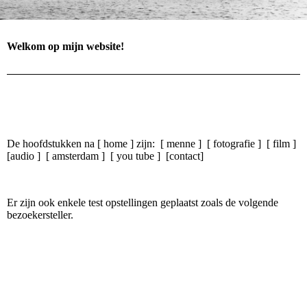
Welkom op mijn website!
De hoofdstukken na [ home ] zijn: [ menne ] [ fotografie ] [ film ]
[audio ] [ amsterdam ] [ you tube ] [contact]
Er zijn ook enkele test opstellingen geplaatst zoals de volgende
bezoekersteller.