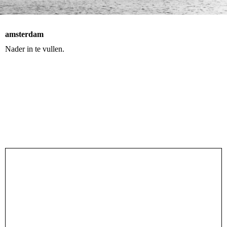
amsterdam
Nader in te vullen.