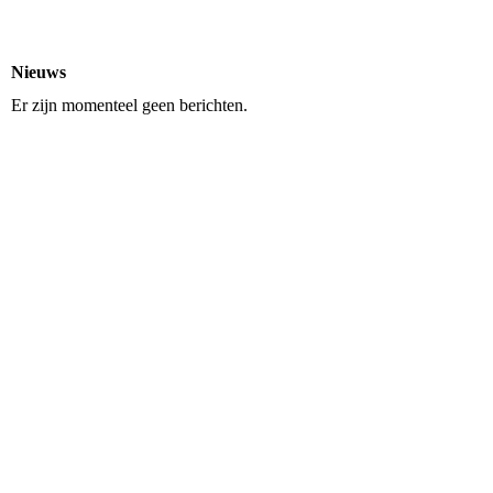
Nieuws
Er zijn momenteel geen berichten.