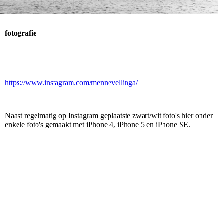
fotografie
https://www.instagram.com/mennevellinga/
Naast regelmatig op Instagram geplaatste zwart/wit foto's hier onder
enkele foto's gemaakt met iPhone 4, iPhone 5 en iPhone SE.