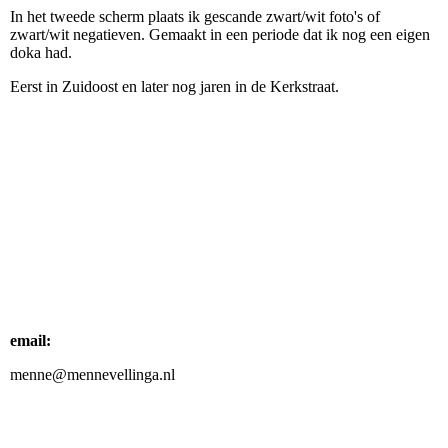
In het tweede scherm plaats ik gescande zwart/wit foto's of
zwart/wit negatieven. Gemaakt in een periode dat ik nog een eigen
doka had.
Eerst in Zuidoost en later nog jaren in de Kerkstraat.
email:
menne@mennevellinga.nl