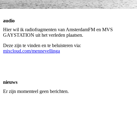
audio
Hier wil ik radiofragmenten van AmsterdamFM en MVS
GAYSTATION uit het verleden plaatsen.
Deze zijn te vinden en te beluisteren via:
mixcloud.com/mennevellinga
nieuws
Er zijn momenteel geen berichten.